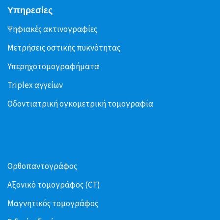
Υπηρεσίες
Ψηφιακές ακτινογραφίες
Μετρήσεις οστικής πυκνότητας
Υπερηχοτομογραφήματα
Triplex αγγείων
Οδοντιατρική ογκομετρική τομογραφία
Υπηρεσίες
Ορθοπαντογράφος
Αξονικό τομογράφος (CT)
Μαγνητικός τομογράφος