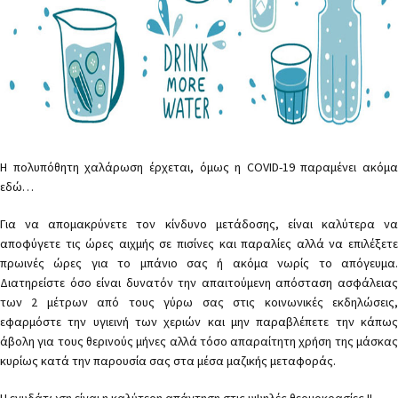
Η πολυπόθητη χαλάρωση έρχεται, όμως η COVID-19 παραμένει ακόμα
εδώ…
Για να απομακρύνετε τον κίνδυνο μετάδοσης, είναι καλύτερα να
αποφύγετε τις ώρες αιχμής σε πισίνες και παραλίες αλλά να επιλέξετε
πρωινές ώρες για το μπάνιο σας ή ακόμα νωρίς το απόγευμα.
Διατηρείστε όσο είναι δυνατόν την απαιτούμενη απόσταση ασφάλειας
των 2 μέτρων από τους γύρω σας στις κοινωνικές εκδηλώσεις,
εφαρμόστε την υγιεινή των χεριών και μην παραβλέπετε την κάπως
άβολη για τους θερινούς μήνες αλλά τόσο απαραίτητη χρήση της μάσκας
κυρίως κατά την παρουσία σας στα μέσα μαζικής μεταφοράς.