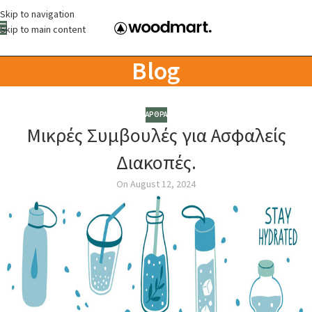
Skip to navigation
Skip to main content
Blog
ΑΡΘΡΑ
Μικρές Συμβουλές για Ασφαλείς
Διακοπές.
On August 12, 2024